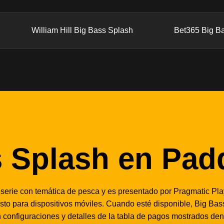
William Hill Big Bass Splash
Bet365 Big B
s Splash en Pad
serie con temática de pesca y es presentado por Pragmatic Pl
isto para dispositivos móviles. Cuando esté disponible, Big Ba
 configuraciones y detalles de la tabla de pagos mostrados den