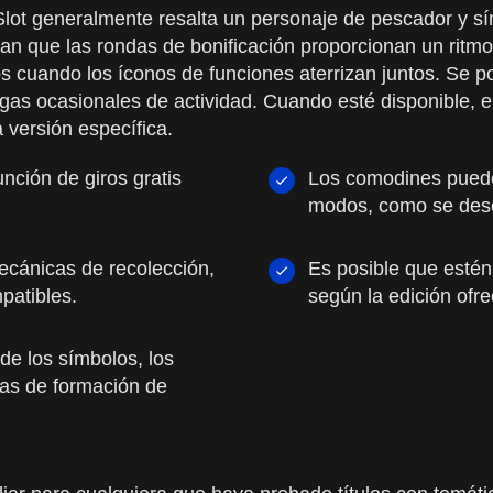
Slot generalmente resalta un personaje de pescador y s
man que las rondas de bonificación proporcionan un ritm
s cuando los íconos de funciones aterrizan juntos. Se p
agas ocasionales de actividad. Cuando esté disponible, 
a versión específica.
nción de giros gratis
Los comodines pueden
modos, como se descr
ecánicas de recolección,
Es posible que estén
patibles.
según la edición ofre
 de los símbolos, los
glas de formación de