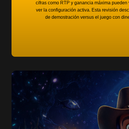
cifras como RTP y ganancia máxima pueden var
ver la configuración activa. Esta revisión desc
de demostración versus el juego con diner