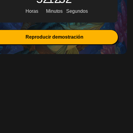
Horas
Minutos
Segundos
Reproducir demostración