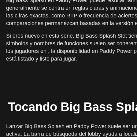
Big Bass Splash en Paddy Power puede resultar famil
generalmente se centra en reglas claras y animaciones
las cifras exactas, como RTP o frecuencia de acierto
comparaciones permanezcan basadas en la versión e
Si eres nuevo en esta serie, Big Bass Splash Slot t
símbolos y nombres de funciones suelen ser coherentes
los jugadores en , la disponibilidad en Paddy Power p
está listado y listo para jugar.
Tocando Big Bass Spl
Lanzar Big Bass Splash en Paddy Power suele ser un
activa. La barra de búsqueda del lobby ayuda a localiz