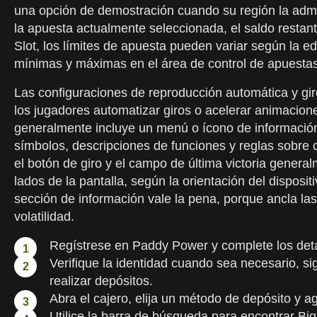
una opción de demostración cuando su región la admite
la apuesta actualmente seleccionada, el saldo restant
Slot, los límites de apuesta pueden variar según la ed
mínimas y máximas en el área de control de apuestas 
Las configuraciones de reproducción automática y gir
los jugadores automatizar giros o acelerar animacio
generalmente incluye un menú o ícono de información
símbolos, descripciones de funciones y reglas sobre 
el botón de giro y el campo de última victoria general
lados de la pantalla, según la orientación del disposit
sección de información vale la pena, porque ancla las 
volatilidad.
Regístrese en Paddy Power y complete los detal
Verifique la identidad cuando sea necesario, s
realizar depósitos.
Abra el cajero, elija un método de depósito y a
Utilice la barra de búsqueda para encontrar Big