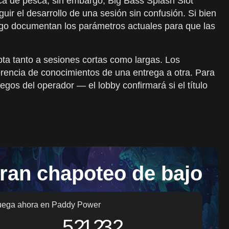
ca de pesca, sin embargo, Big Bass Splash Slot
ir el desarrollo de una sesión sin confusión. Si bien
uego documentan los parámetros actuales para que las
ta tanto a sesiones cortas como largas. Los
ferencia de conocimientos de una entrega a otra. Para
gos del operador — el lobby confirmará si el título
ran chapoteo de bajo
uega ahora en Paddy Power
52
12
30